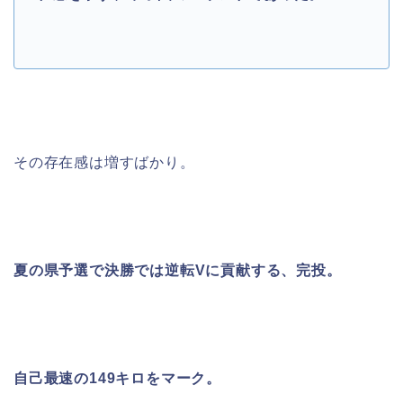
その存在感は増すばかり。
夏の県予選で決勝では逆転Vに貢献する、完投。
自己最速の149キロをマーク。