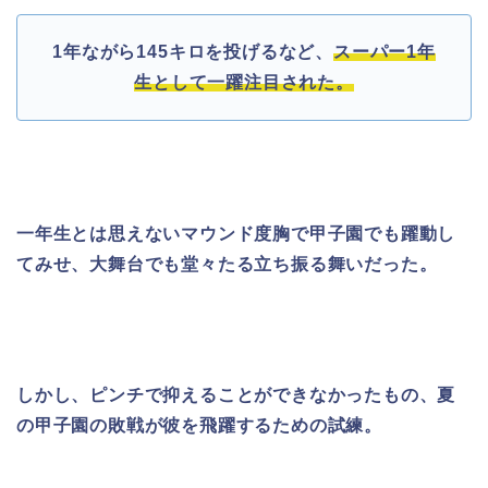
1
年ながら
145
キロを投げるなど、
スーパー1年
生として一躍注目された。
一年生とは思えないマウンド度胸で甲子園でも躍動し
てみせ、大舞台でも堂々たる立ち振る舞いだった。
しかし、ピンチで抑えることができなかったもの、夏
の甲子園の敗戦が彼を飛躍するための試練。