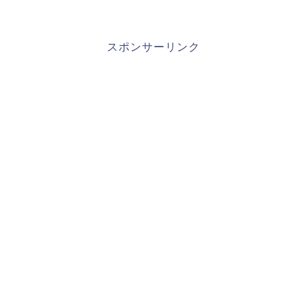
スポンサーリンク