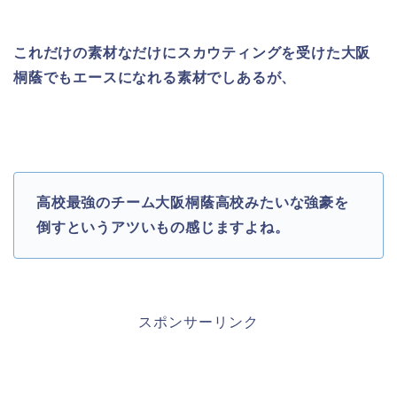
これだけの素材なだけにスカウティングを受けた大阪
桐蔭でもエースになれる素材でしあるが、
高校最強のチーム大阪桐蔭高校みたいな強豪を
倒すというアツいもの感じますよね。
スポンサーリンク