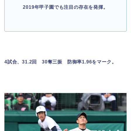
2019年甲子園でも注目の存在を発揮。
4試合、31.2回 30奪三振 防御率1.96をマーク。