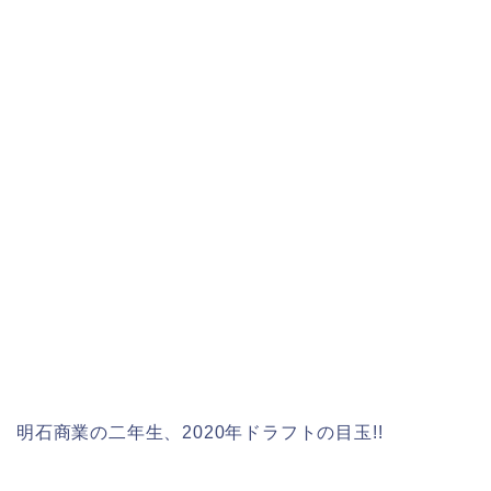
明石商業の二年生、2020年ドラフトの目玉!!