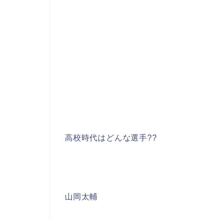
高校時代はどんな選手??
山岡太輔