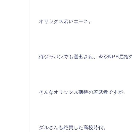
オリックス若いエース。
侍ジャパンでも選出され、今やNPB屈指
そんなオリックス期待の若武者ですが、
ダルさんも絶賛した高校時代。