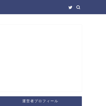
運営者プロフィール