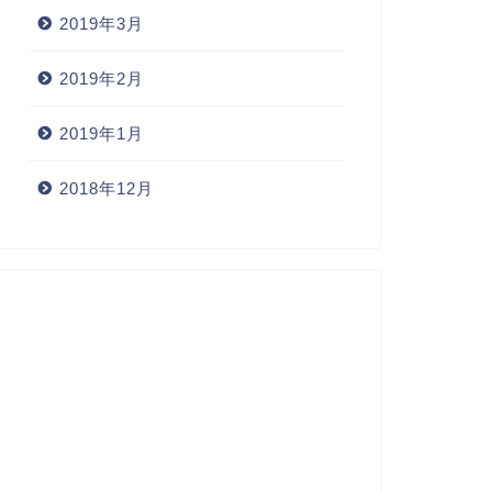
2019年3月
2019年2月
2019年1月
2018年12月