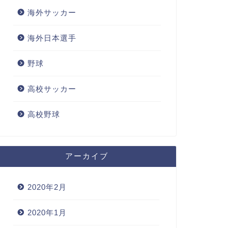
海外サッカー
海外日本選手
野球
高校サッカー
高校野球
アーカイブ
2020年2月
2020年1月