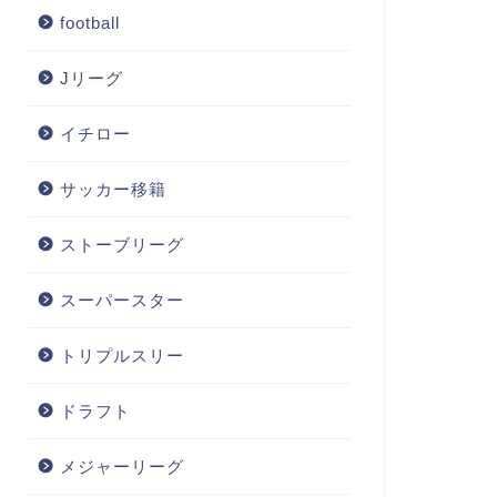
football
Jリーグ
イチロー
サッカー移籍
ストーブリーグ
スーパースター
トリプルスリー
ドラフト
メジャーリーグ