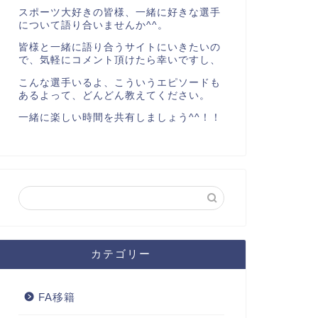
スポーツ大好きの皆様、一緒に好きな選手
について語り合いませんか^^。
皆様と一緒に語り合うサイトにいきたいの
で、気軽にコメント頂けたら幸いですし、
こんな選手いるよ、こういうエピソードも
あるよって、どんどん教えてください。
一緒に楽しい時間を共有しましょう^^！！
カテゴリー
FA移籍