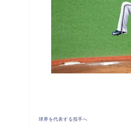
球界を代表する投手へ