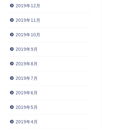
2019年12月
2019年11月
2019年10月
2019年9月
2019年8月
2019年7月
2019年6月
2019年5月
2019年4月