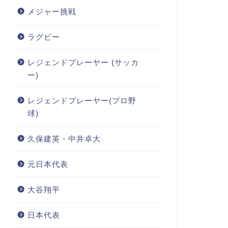
メジャー挑戦
ラグビー
レジェンドプレーヤー (サッカ
ー)
レジェンドプレーヤー(プロ野
球)
久保建英・中井卓大
元日本代表
大谷翔平
日本代表