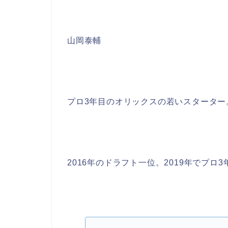
山岡泰輔
プロ3年目のオリックスの若いスターター
2016年のドラフト一位。2019年でプロ