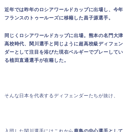
近年では昨年のロシアワールドカップに出場し、今年
フランスのトゥールーズに移籍した昌子源選手。
同じくロシアワールドカップに出場。熊本の名門大津
高校時代、関川選手と同じように超高校級ディフェン
ダーとして注目を浴びた現在ベルギーでプレーしてい
る植田直通選手が在籍した。
そんな日本を代表するディフェンダーたちが抜け、
入団した関川選手にはこれから
鹿島の中心選手として