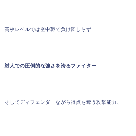
高校レベルでは空中戦で負け図しらず
対人での圧倒的な強さを誇るファイター
そしてディフェンダーながら得点を奪う攻撃能力、