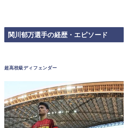
関川郁万選手の経歴・エピソード
超高校級ディフェンダー