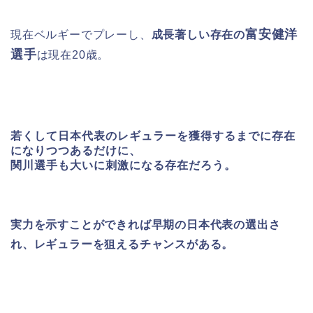
富安健洋
現在ベルギーでプレーし、
成長著しい存在の
選手
は現在20歳。
若くして日本代表のレギュラーを獲得するまでに存在
になりつつあるだけに、
関川選手も大いに刺激になる存在だろう。
実力を示すことができれば早期の日本代表の選出さ
れ、レギュラーを狙えるチャンスがある。