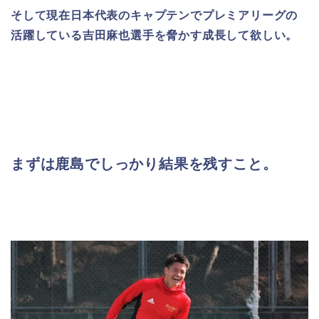
そして現在日本代表のキャプテンでプレミアリーグの
活躍している吉田麻也選手を脅かす成長して欲しい。
まずは鹿島でしっかり結果を残すこと。