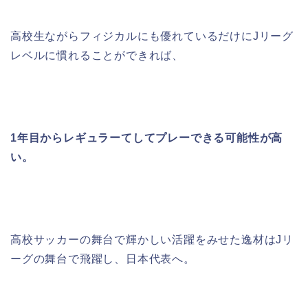
高校生ながらフィジカルにも優れているだけに
J
リーグ
レベルに慣れることができれば、
1
年目からレギュラーてしてプレーできる可能性が高
い。
高校サッカーの舞台で輝かしい活躍をみせた逸材はJリ
ーグの舞台で飛躍し、
日本代表へ。