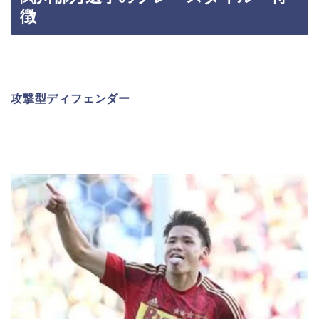
徴
攻撃型ディフェンダー