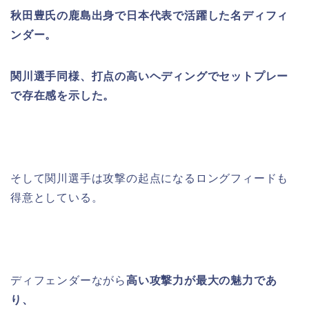
秋田豊氏の鹿島出身で日本代表で活躍した名ディフィ
ンダー。
関川選手同様、打点の高いヘディングでセットプレー
で存在感を示した。
そして関川選手は攻撃の起点になるロングフィードも
得意としている。
ディフェンダーながら
高い攻撃力が最大の魅力であ
り、