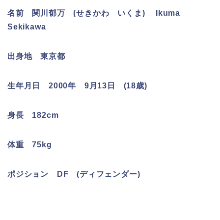
名前
関川郁万 (せきかわ いくま) Ikuma
Sekikawa
出身地 東京都
生年月日 2000年 9月13日 (18歳)
身長 182cm
体重 75kg
ポジション DF (ディフェンダー)