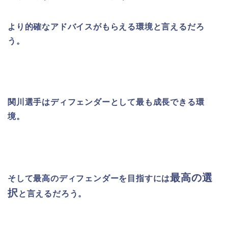
より的確なアドバイスがもらえる環境と言えるだろ
う。
関川選手はディフェンダーとして最も成長できる環
境。
最高の選
そして最高のディフェンダーを目指すには
択
と言えるだろう。