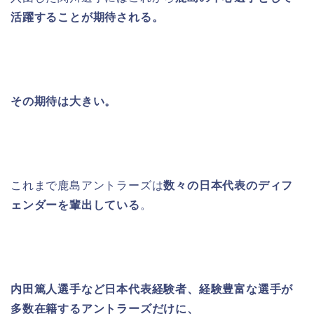
活躍することが期待される。
その期待は大きい。
これまで鹿島アントラーズは
数々の日本代表のディフ
ェンダーを輩出している
。
内田篤人選手など日本代表経験者、経験豊富な選手が
多数在籍するアントラーズだけに、