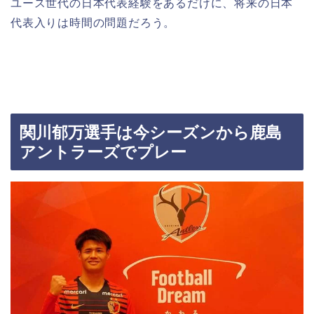
ユース世代の日本代表経験をあるだけに、将来の日本
代表入りは時間の問題だろう。
関川郁万選手は今シーズンから鹿島
アントラーズでプレー