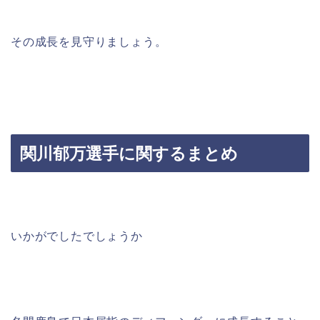
その成長を見守りましょう。
関川郁万選手に関するまとめ
いかがでしたでしょうか