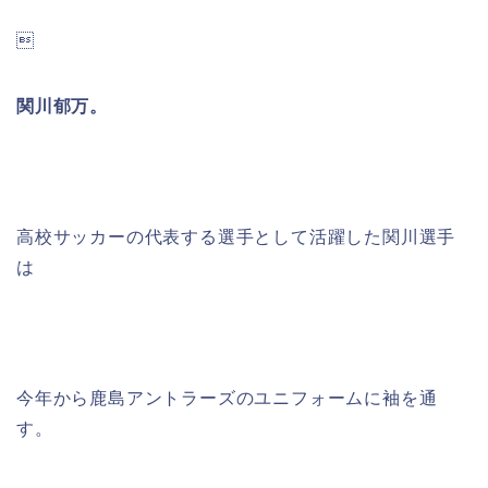

関川郁万。
高校サッカーの代表する選手として活躍した関川選手
は
今年から鹿島アントラーズのユニフォームに袖を通
す。