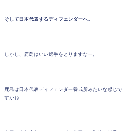
そして日本代表するディフェンダーへ。
しかし、鹿島はいい選手をとりますなー。
鹿島は日本代表ディフェンダー養成所みたいな感じで
すかね