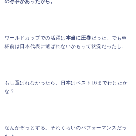
の存在があったから。
ワールドカップでの活躍は
本当に圧巻
だった。でもW
杯前は日本代表に選ばれないかもって状況だったし、
もし選ばれなかったら、日本はベスト16まで行けたか
な？
なんかぞっとする。それくらいのパフォーマンスだっ