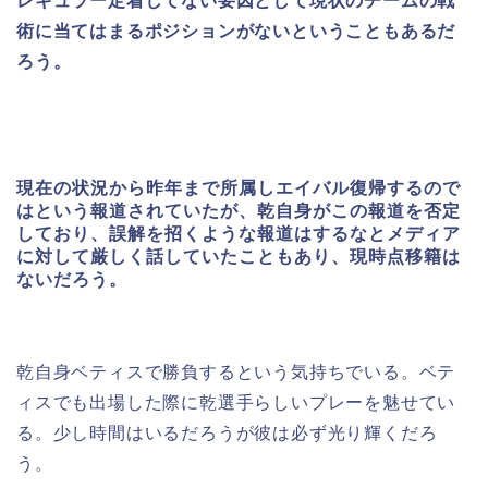
レギュラー定着してない要因として現状のチームの戦
術に当てはまるポジションがないということもあるだ
ろう。
現在の状況から昨年まで所属しエイバル復帰するので
はという報道されていたが、乾自身がこの報道を否定
しており、誤解を招くような報道はするなとメディア
に対して厳しく話していたこともあり、現時点移籍は
ないだろう。
乾自身ベティスで勝負するという気持ちでいる。ベテ
ィスでも出場した際に乾選手らしいプレーを魅せてい
る。少し時間はいるだろうが彼は必ず光り輝くだろ
う。