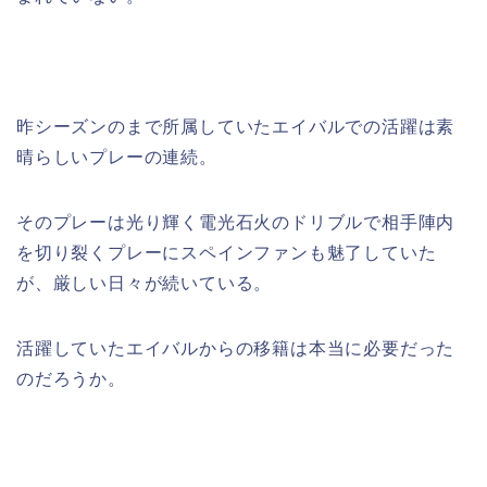
昨シーズンのまで所属していたエイバルでの活躍は素
晴らしいプレーの連続。
そのプレーは光り輝く電光石火のドリブルで相手陣内
を切り裂くプレーにスペインファンも魅了していた
が、厳しい日々が続いている。
活躍していたエイバルからの移籍は本当に必要だった
のだろうか。