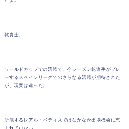
たよ。
乾貴士。
ワールドカップでの活躍で、今シーズン乾選手がプレ
ーするスペインリーグでのさらなる活躍が期待された
が、現実は違った。
所属するレアル・ベティスではなかなか出場機会に恵
まれていない。