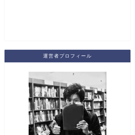
運営者プロフィール