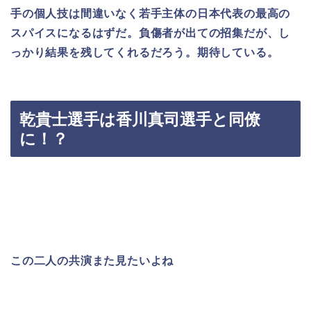
手の個人技は間違いなく若手主体の日本代表の最高の
スパイスになるはずだ。負傷者が出ての招集だが、し
っかり結果を残してくれるだろう。期待している。
乾貴士選手は香川真司選手と同僚
に！？
この二人の共演また見たいよね