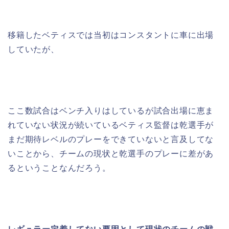
移籍したベティスでは当初はコンスタントに車に出場
していたが、
ここ数試合はベンチ入りはしているが試合出場に恵ま
れていない状況が続いているベティス監督は乾選手が
まだ期待レベルのプレーをできていないと言及してな
いことから、チームの現状と乾選手のプレーに差があ
るということなんだろう。