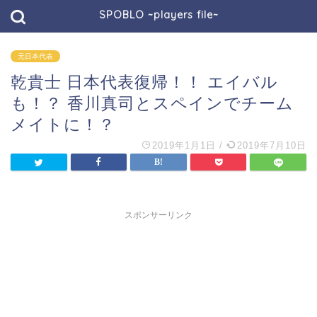
SPOBLO ~players file~
元日本代表
乾貴士 日本代表復帰！！ エイバル
も！？ 香川真司とスペインでチーム
メイトに！？
2019年1月1日
/
2019年7月10日
スポンサーリンク