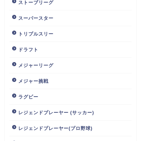
ストーブリーグ
スーパースター
トリプルスリー
ドラフト
メジャーリーグ
メジャー挑戦
ラグビー
レジェンドプレーヤー (サッカー)
レジェンドプレーヤー(プロ野球)