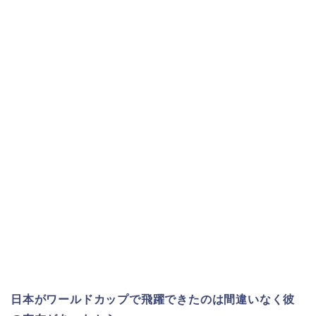
日本がワールドカップで飛躍できたのは間違いなく彼