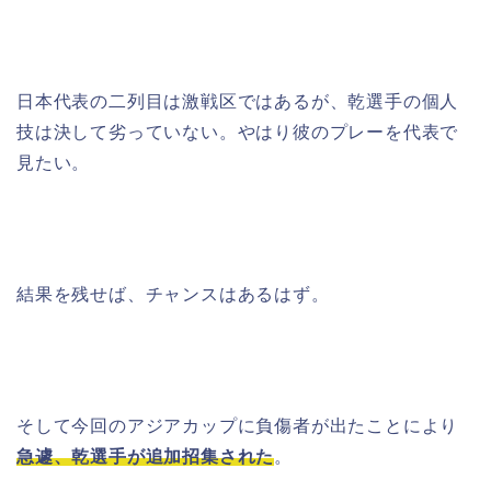
日本代表の二列目は激戦区ではあるが、乾選手の個人
技は決して劣っていない。やはり彼のプレーを代表で
見たい。
結果を残せば、チャンスはあるはず。
そして今回のアジアカップに負傷者が出たことにより
急遽、乾選手が追加招集された
。