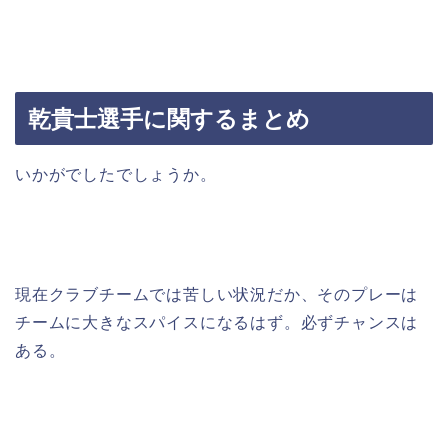
乾貴士選手に関するまとめ
いかがでしたでしょうか。
現在クラブチームでは苦しい状況だか、そのプレーは
チームに大きなスパイスになるはず。必ずチャンスは
ある。