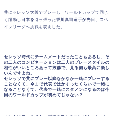
共にセレッソ大阪でプレーし、ワールドカップで同じ
く躍動し日本を引っ張った香川真司選手が先日、スペ
インリーグへ挑戦を表明した。
セレッソ時代にチームメートだったこともあるし、そ
の二人のコンビネーションは二人のプレースタイルの
相性がいいところあって抜群で、見る側も最高に楽し
いんですよね。
セレッソで共にプレー以降なかなか一緒にプレーする
ことなくて、今まで代表ではかすったくらいで一緒に
なることなくて、代表で一緒にスタメンになるのは今
回のワールドカップが初めてじゃない？