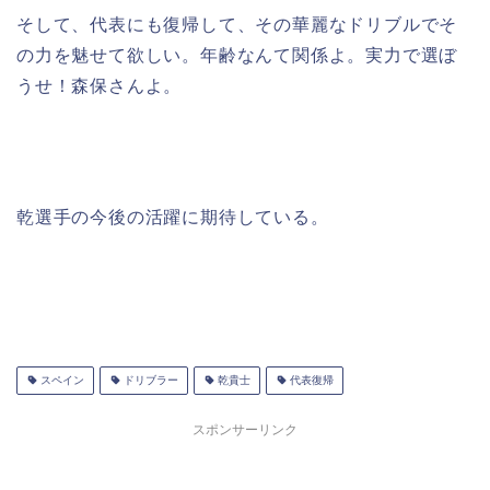
そして、代表にも復帰して、その華麗なドリブルでそ
の力を魅せて欲しい。年齢なんて関係よ。実力で選ぼ
うせ！森保さんよ。
乾選手の今後の活躍に期待している。
スペイン
ドリブラー
乾貴士
代表復帰
スポンサーリンク