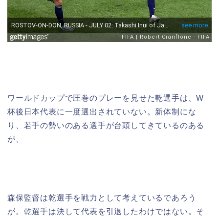
ワールドカップで圧巻のプレーを見せた乾選手は、W
杯後日本代表に一度選出されていない。新体制にな
り、若手の勢いのある選手が台頭してきているのある
が、
森保監督は乾選手を戦力として考えているであろう
が。乾選手は決して代表を引退したわけではない。そ