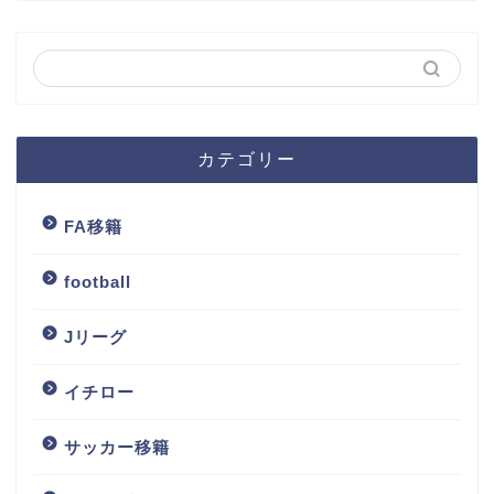
カテゴリー
FA移籍
football
Jリーグ
イチロー
サッカー移籍