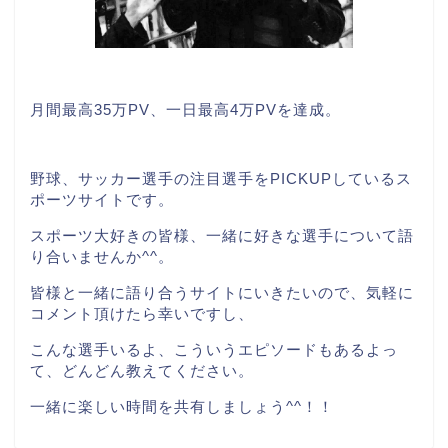
月間最高35万PV、一日最高4万PVを達成。
野球、サッカー選手の注目選手をPICKUPしているス
ポーツサイトです。
スポーツ大好きの皆様、一緒に好きな選手について語
り合いませんか^^。
皆様と一緒に語り合うサイトにいきたいので、気軽に
コメント頂けたら幸いですし、
こんな選手いるよ、こういうエピソードもあるよっ
て、どんどん教えてください。
一緒に楽しい時間を共有しましょう^^！！