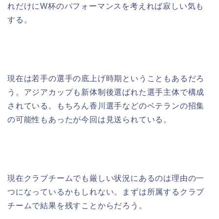
れだけにW杯のパフォーマンスを考えれば寂しい気も
する。
現在は若手の選手の底上げ時期ということもあるだろ
う。アジアカップも新体制後選ばれた選手主体で構成
されている。もちろん香川選手などのベテランの招集
の可能性もあったが今回は見送られている。
現在クラブチームでも厳しい状況にあるのは理由の一
つになっているかもしれない。まずは所属するクラブ
チームで結果を残すことからだろう。