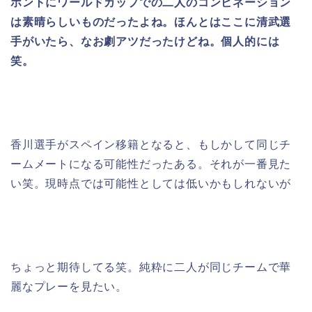
ホントにワールドカップでの二人のコンビネーション
は素晴らしいものだったよね。ほんとはここに清武選
手がいたら、なお劇アツだったけどね。個人的には
笑。
香川選手がスペイン移籍となると、もしかして同じチ
ームメートになる可能性だったある。それが一番見た
い笑。現時点では可能性としては低いかもしれないが
ちょっと期待してる笑。純粋に二人が同じチームで華
麗なプレーを見たい。