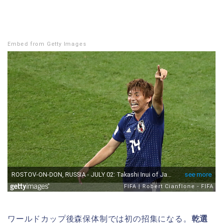
Embed from Getty Images
ワールドカップ後森保体制では初の招集になる。
乾選