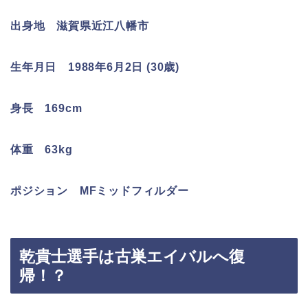
出身地 滋賀県近江八幡市
生年月日 1988年6月2日 (30歳)
身長 169cm
体重 63kg
ポジション MFミッドフィルダー
乾貴士選手は古巣エイバルへ復
帰！？