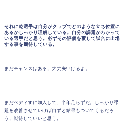
それに乾選手は自分がクラブでどのような立ち位置に
あるかしっかり理解している。自分の課題がわかって
いる選手だと思う。必ずその評価を覆して試合に出場
する事を期待している。
まだチャンスはある。大丈夫いけるよ。
まだベディすに加入して、半年足らずだ。しっかり課
題を改善させていけば自ずと結果もついてくるだろ
う。期待していいと思う。