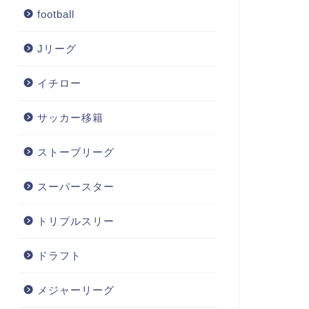
football
Jリーグ
イチロー
サッカー移籍
ストーブリーグ
スーパースター
トリプルスリー
ドラフト
メジャーリーグ