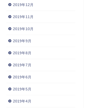
2019年12月
2019年11月
2019年10月
2019年9月
2019年8月
2019年7月
2019年6月
2019年5月
2019年4月