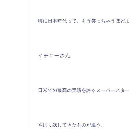
特に日本時代って、もう笑っちゃうほど
イチローさん
日米での最高の実績を誇るスーパースタ
やはり残してきたものが違う。