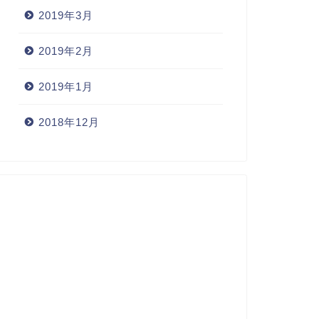
2019年3月
2019年2月
2019年1月
2018年12月