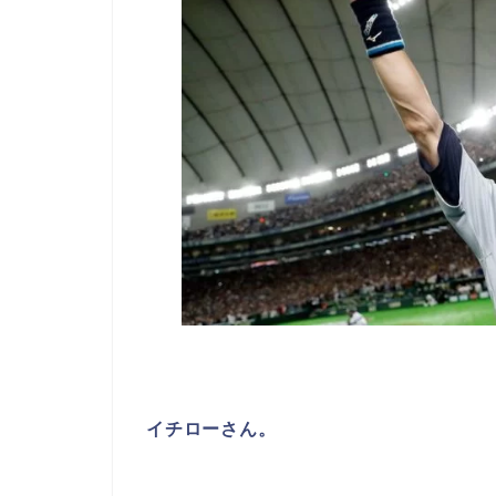
イチローさん。