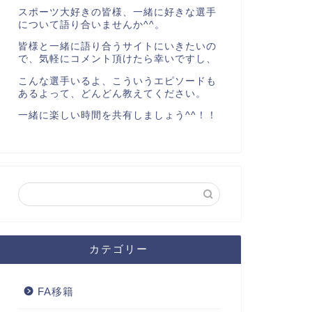
スポーツ大好きの皆様、一緒に好きな選手
について語り合いませんか^^。
皆様と一緒に語り合うサイトにいきたいの
で、気軽にコメント頂けたら幸いですし、
こんな選手いるよ、こういうエピソードも
あるよって、どんどん教えてください。
一緒に楽しい時間を共有しましょう^^！！
カテゴリー
FA移籍