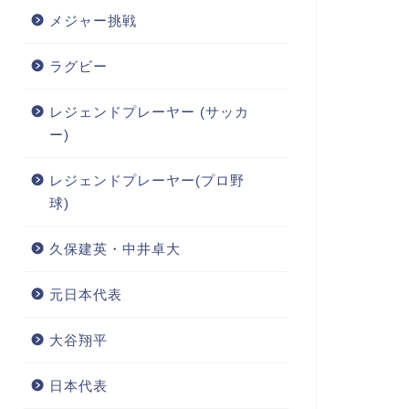
メジャー挑戦
ラグビー
レジェンドプレーヤー (サッカ
ー)
レジェンドプレーヤー(プロ野
球)
久保建英・中井卓大
元日本代表
大谷翔平
日本代表