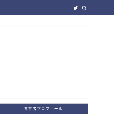
運営者プロフィール