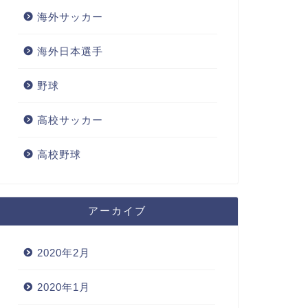
海外サッカー
海外日本選手
野球
高校サッカー
高校野球
アーカイブ
2020年2月
2020年1月