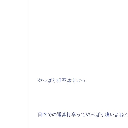
やっぱり打率はすごっ
日本での通算打率ってやっぱり凄いよね＾