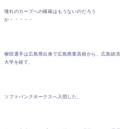
憧れのカープへの移籍はもうないのだろう
か・・・・・
柳田選手は広島県出身で広島商業高校から、広島経済
大学を経て、
ソフトバンクホークスへ入団した。