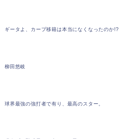
ギータよ、カープ移籍は本当になくなったのか!?
柳田悠岐
球界最強の強打者で有り、最高のスター。