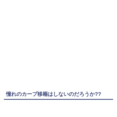
憧れのカープ移籍はしないのだろうか??