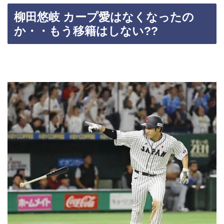
柳田悠岐 カープ愛はなくなったの
か・・もう移籍はしない??