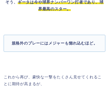
そう、
ギータは今や球界ナンバーワン打者であり、球
界最高のスター。
規格外のプレーにはメジャーも惚れ込むほど。
これから再び、豪快な一撃をたくさん見せてくれるこ
とに期待が高まるが、