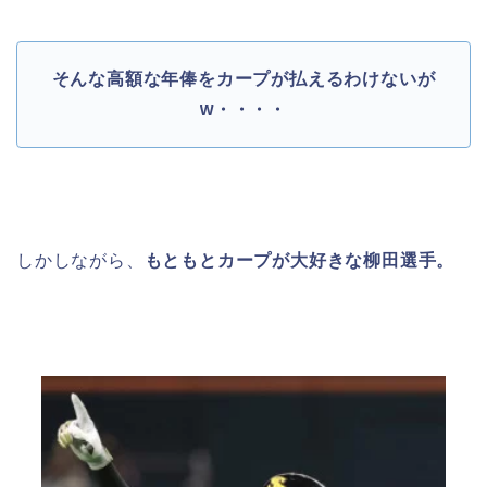
そんな高額な年俸をカープが払えるわけないが
w・・・・
しかしながら、
もともとカープが大好きな柳田選手。