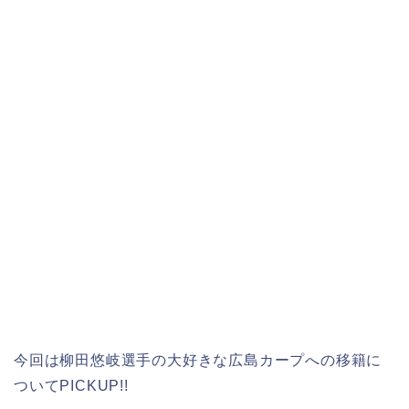
今回は柳田悠岐選手の大好きな広島カープへの移籍に
ついてPICKUP!!