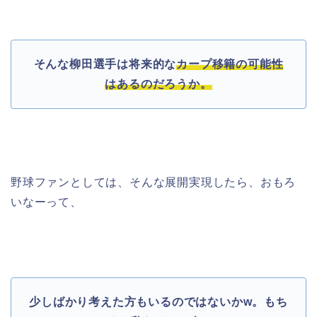
そんな柳田選手は将来的な
カープ移籍の可能性
はあるのだろうか。
野球ファンとしては、そんな展開実現したら、おもろ
いなーって、
少しばかり考えた方もいるのではないかw。もち