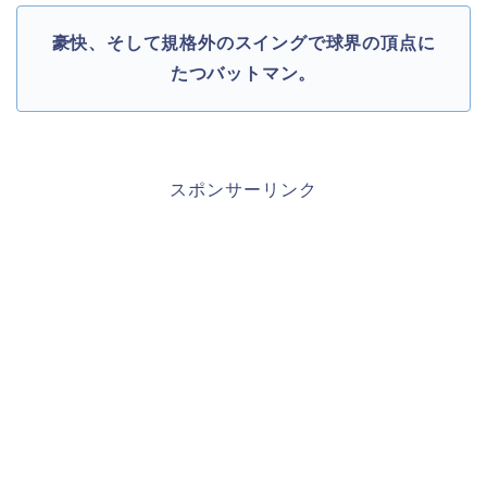
豪快、そして規格外のスイングで球界の頂点に
たつバットマン。
スポンサーリンク