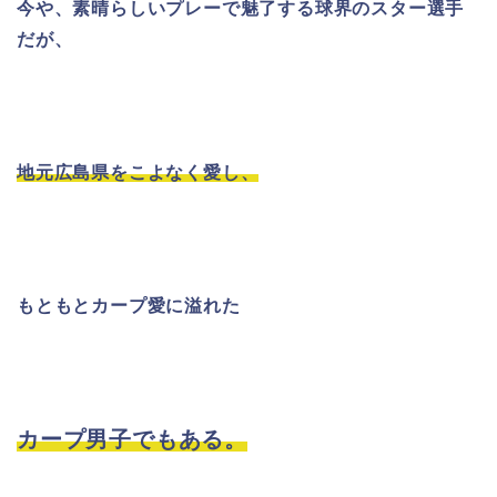
今や、素晴らしいプレーで魅了する球界のスター選手
だが、
地元広島県をこよなく愛し、
もともとカープ愛に溢れた
カープ男子でもある。