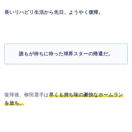
長いリハビリ生活から先日、ようやく復帰。
誰もが待ちに待った球界スターの帰還だ。
復帰後、柳田選手は
早くも持ち味の豪快なホームラン
を放ち、