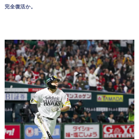
完全復活か。