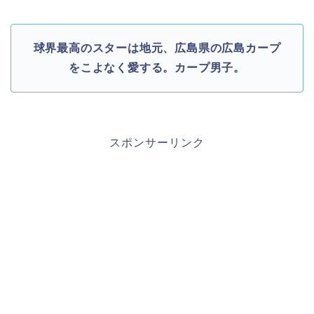
球界最高のスターは地元、広島県の広島カープ
をこよなく愛する。カープ男子。
スポンサーリンク