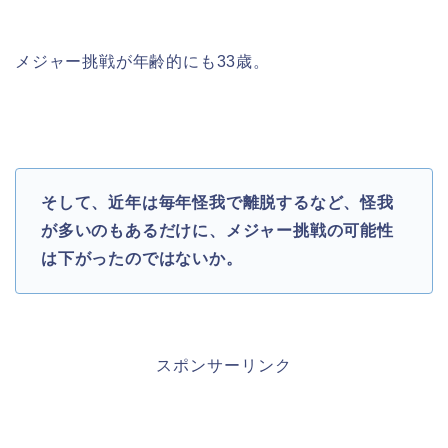
メジャー挑戦が年齢的にも
33
歳。
そして、近年は毎年怪我で離脱するなど、怪我
が多いのもあるだけに、
メジャー挑戦の可能性
は下がったのではないか。
スポンサーリンク