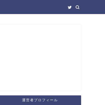
運営者プロフィール