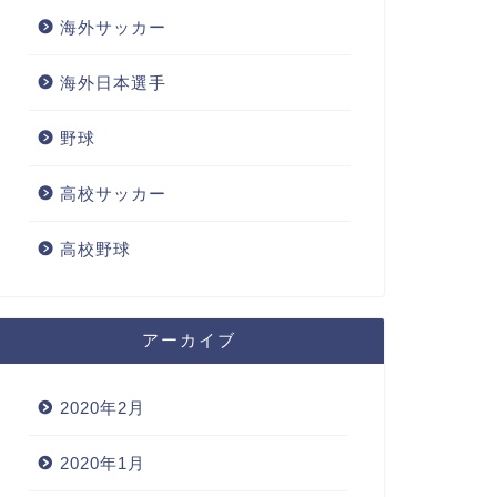
海外サッカー
海外日本選手
野球
高校サッカー
高校野球
アーカイブ
2020年2月
2020年1月