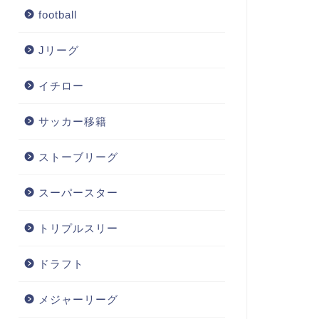
football
Jリーグ
イチロー
サッカー移籍
ストーブリーグ
スーパースター
トリプルスリー
ドラフト
メジャーリーグ