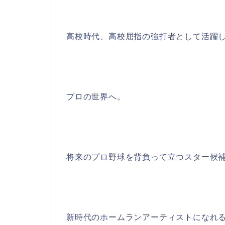
高校時代、高校屈指の強打者として活躍
プロの世界へ。
将来のプロ野球を背負って立つスター候
新時代のホームランアーティストになれ