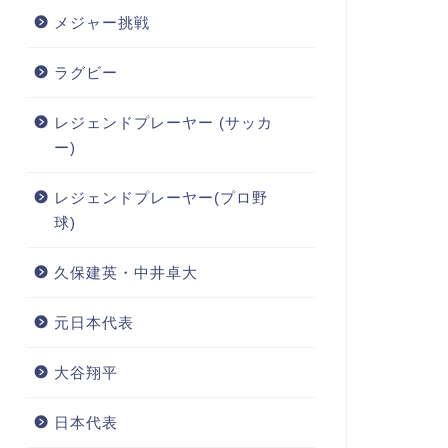
メジャー挑戦
ラグビー
レジェンドプレーヤー (サッカ
ー)
レジェンドプレーヤー(プロ野
球)
久保建英・中井卓大
元日本代表
大谷翔平
日本代表