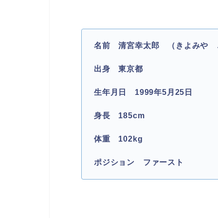
名前 清宮幸太郎 （きよみや こうたろ
出身 東京都
生年月日 1999年5月25日
身長 185cm
体重 102kg
ポジション ファースト