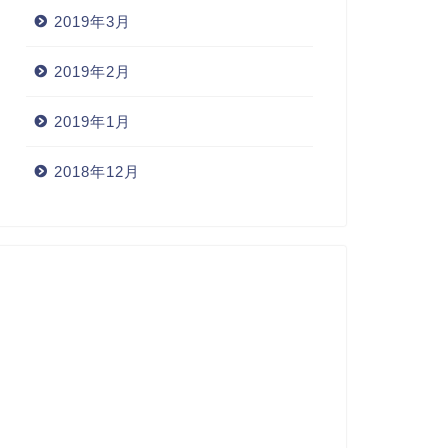
2019年3月
2019年2月
2019年1月
2018年12月