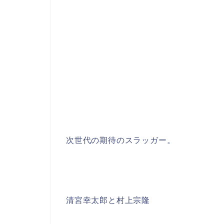
次世代の期待のスラッガー。
清宮幸太郎と村上宗隆