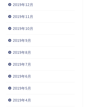
2019年12月
2019年11月
2019年10月
2019年9月
2019年8月
2019年7月
2019年6月
2019年5月
2019年4月