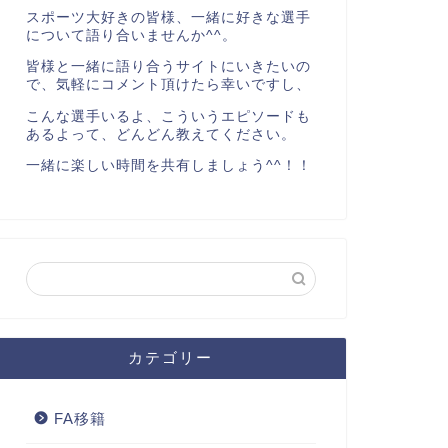
スポーツ大好きの皆様、一緒に好きな選手
について語り合いませんか^^。
皆様と一緒に語り合うサイトにいきたいの
で、気軽にコメント頂けたら幸いですし、
こんな選手いるよ、こういうエピソードも
あるよって、どんどん教えてください。
一緒に楽しい時間を共有しましょう^^！！
カテゴリー
FA移籍