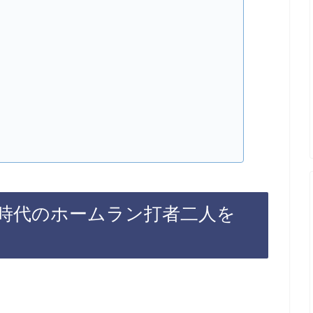
新時代のホームラン打者二人を